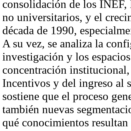
consolidación de los INEF, 
no universitarios, y el crec
década de 1990, especialment
A su vez, se analiza la conf
investigación y los espacios
concentración institucional
Incentivos y del ingreso al 
sostiene que el proceso gen
también nuevas segmentacio
qué conocimientos resultan 