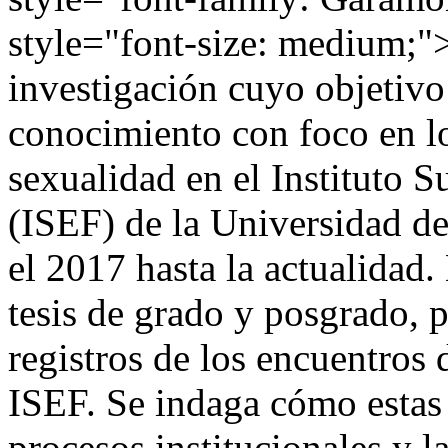
style="font-size: medium;"
investigación cuyo objetivo
conocimiento con foco en lo
sexualidad en el Instituto 
(ISEF) de la Universidad d
el 2017 hasta la actualidad
tesis de grado y posgrado, 
registros de los encuentros 
ISEF. Se indaga cómo estas 
procesos institucionales y l