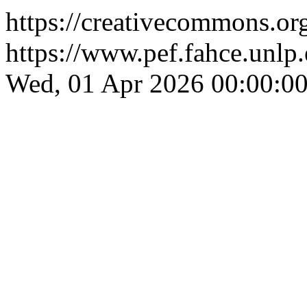
https://creativecommons.org
https://www.pef.fahce.unlp
Wed, 01 Apr 2026 00:00:00