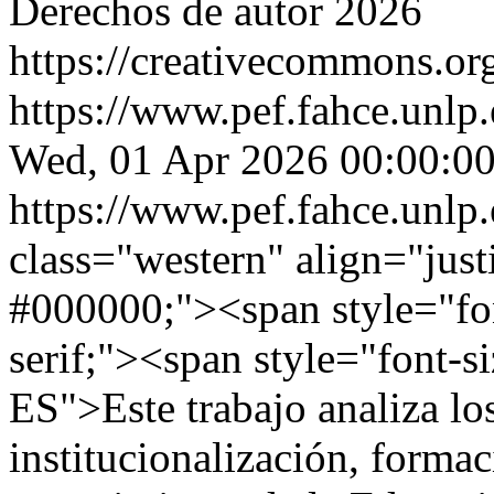
Derechos de autor 2026
https://creativecommons.org
https://www.pef.fahce.unlp
Wed, 01 Apr 2026 00:00:00
https://www.pef.fahce.unlp
class="western" align="just
#000000;"><span style="fo
serif;"><span style="font-
ES">Este trabajo analiza lo
institucionalización, forma