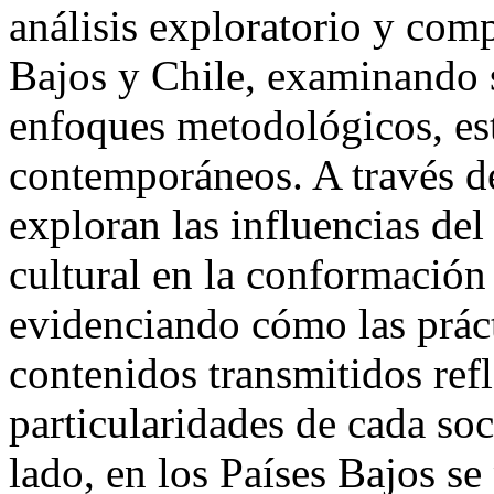
análisis exploratorio y comp
Bajos y Chile, examinando su
enfoques metodológicos, est
contemporáneos. A través de
exploran las influencias de
cultural en la conformación 
evidenciando cómo las práct
contenidos transmitidos refl
particularidades de cada so
lado, en los Países Bajos s