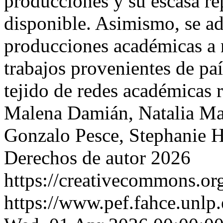
producciones y su escasa rep
disponible. Asimismo, se ad
producciones académicas a n
trabajos provenientes de paí
tejido de redes académicas
Malena Damián, Natalia Mai
Gonzalo Pesce, Stephanie H
Derechos de autor 2026
https://creativecommons.org
https://www.pef.fahce.unlp