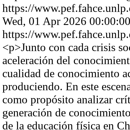
https://www.pef.fahce.unlp
Wed, 01 Apr 2026 00:00:00
https://www.pef.fahce.unlp
<p>Junto con cada crisis so
aceleración del conocimiento
cualidad de conocimiento a
produciendo. En este escenar
como propósito analizar crí
generación de conocimiento
de la educación física en Ch