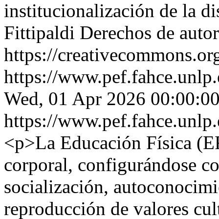
institucionalización de la d
Fittipaldi
Derechos de auto
https://creativecommons.org
https://www.pef.fahce.unlp
Wed, 01 Apr 2026 00:00:00
https://www.pef.fahce.unlp
<p>La Educación Física (EF)
corporal, configurándose c
socialización, autoconocimie
reproducción de valores cult