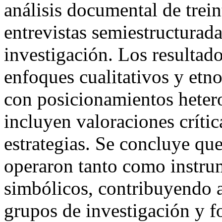
análisis documental de trein
entrevistas semiestructurada
investigación. Los resultad
enfoques cualitativos y etn
con posicionamientos hetero
incluyen valoraciones crític
estrategias. Se concluye que
operaron tanto como instru
simbólicos, contribuyendo a
grupos de investigación y fo