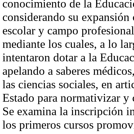
conocimiento de la Educació
considerando su expansión c
escolar y campo profesiona
mediante los cuales, a lo la
intentaron dotar a la Educac
apelando a saberes médicos,
las ciencias sociales, en art
Estado para normativizar y 
Se examina la inscripción i
los primeros cursos promov