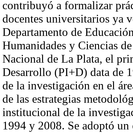
contribuyó a formalizar prá
docentes universitarios ya 
Departamento de Educación 
Humanidades y Ciencias de 
Nacional de La Plata, el pr
Desarrollo (PI+D) data de 1
de la investigación en el áre
de las estrategias metodológ
institucional de la investig
1994 y 2008. Se adoptó un 