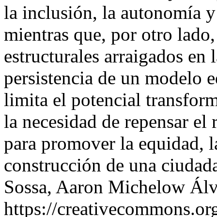
la inclusión, la autonomía y 
mientras que, por otro lado,
estructurales arraigados en 
persistencia de un modelo e
limita el potencial transfo
la necesidad de repensar el
para promover la equidad, la
construcción de una ciudada
Sossa, Aaron Michelow Álv
https://creativecommons.org