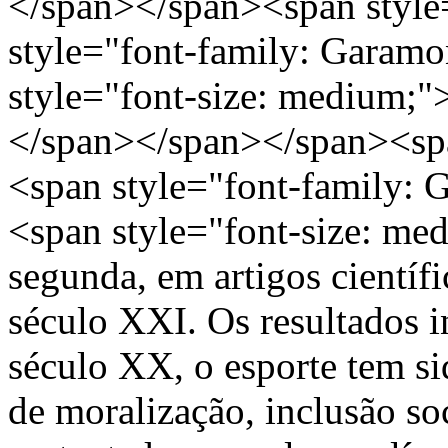
</span></span><span style
style="font-family: Garamo
style="font-size: medium
</span></span></span><spa
<span style="font-family: 
<span style="font-size: me
segunda, em artigos científi
século XXI. Os resultados i
século XX, o esporte tem 
de moralização, inclusão so