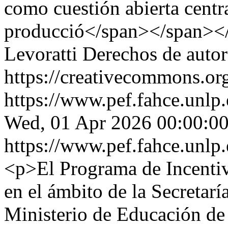
como cuestión abierta centra
producció</span></span><
Levoratti
Derechos de auto
https://creativecommons.org
https://www.pef.fahce.unlp
Wed, 01 Apr 2026 00:00:00
https://www.pef.fahce.unlp
<p>El Programa de Incentivo
en el ámbito de la Secretaría
Ministerio de Educación de 