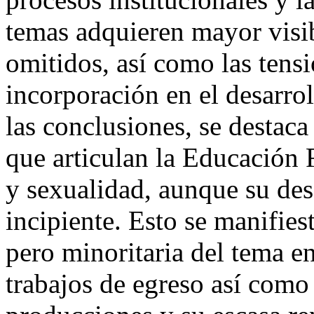
temas adquieren mayor visi
omitidos, así como las tensi
incorporación en el desarro
las conclusiones, se destaca
que articulan la Educación 
y sexualidad, aunque su des
incipiente. Esto se manifies
pero minoritaria del tema e
trabajos de egreso así como 