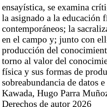
ensayística, se examina crít
la asignado a la educación f
contemporáneos; la sacraliz
en el campo y; junto con ello
producción del conocimiento
torno al valor del conocimi
física y sus formas de produ
sobreabundancia de datos e
Kawada, Hugo Parra Muñoz,
Derechos de autor 2026